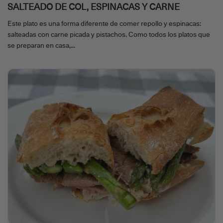
SALTEADO DE COL, ESPINACAS Y CARNE
Este plato es una forma diferente de comer repollo y espinacas:
salteadas con carne picada y pistachos. Como todos los platos que
se preparan en casa,...