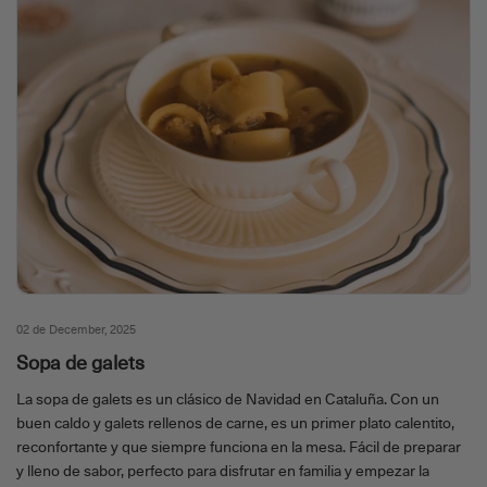
02 de December, 2025
Sopa de galets
La sopa de galets es un clásico de Navidad en Cataluña. Con un
buen caldo y galets rellenos de carne, es un primer plato calentito,
reconfortante y que siempre funciona en la mesa. Fácil de preparar
y lleno de sabor, perfecto para disfrutar en familia y empezar la