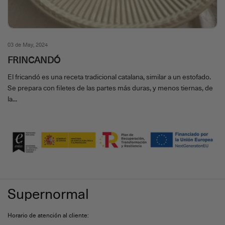
03 de May, 2024
FRINCANDÓ
El fricandó es una receta tradicional catalana, similar a un estofado.
Se prepara con filetes de las partes más duras, y menos tiernas, de
la...
Supernormal
Horario de atención al cliente: