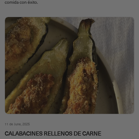
comida con éxito.
11 de June, 2025
CALABACINES RELLENOS DE CARNE