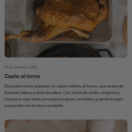
02 de December, 2025
Capón al horno
Descubre cómo preparar un capón relleno al horno, una receta de
Navidad clásica y llena de sabor. Con carne de cerdo, orejones y
manzana, este plato principal es jugoso, aromático y perfecto para
sorprender en la mesa navideña.