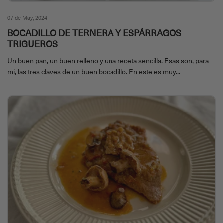
07 de May, 2024
BOCADILLO DE TERNERA Y ESPÁRRAGOS
TRIGUEROS
Un buen pan, un buen relleno y una receta sencilla. Esas son, para
mi, las tres claves de un buen bocadillo. En este es muy...