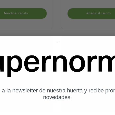
Añadir al carrito
Añadir al carrito
 a la newsletter de nuestra huerta y recibe pr
novedades.