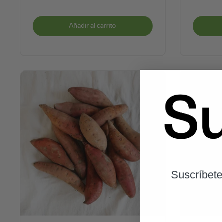
Añadir al carrito
Suscríbete