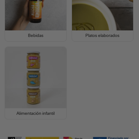
Bebidas
Platos elaborados
Alimentación infantil