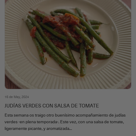
16 de May, 2024
JUDÍAS VERDES CON SALSA DE TOMATE
Esta semana os traigo otro buenísimo acompañamiento de judías
verdes -en plena temporada-. Este vez, con una salsa de tomate,
ligeramente picante, y aromatizada...