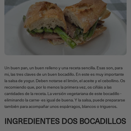
Un buen pan, un buen relleno y una receta sencilla. Esas son, para
mi, las tres claves de un buen bocadillo. En este es muy importante
la salsa de yogur. Deben notarse el limón, el aceite y el cebollino. Os
recomiendo que, por lo menos la primera vez, os ciñáis a las
cantidades de la receta. La versión vegetariana de este bocadillo -
eliminando la carne- es igual de buena. Y la salsa, puede prepararse
también para acompañar unos espárragos, blancos o trigueros.
INGREDIENTES DOS BOCADILLOS