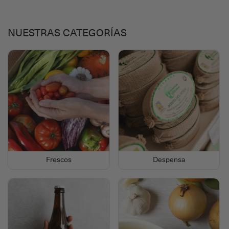
NUESTRAS CATEGORÍAS
Frescos
Despensa