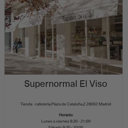
Supernormal El Viso
Tienda - cafetería.Plaza de Cataluña,2 28002 Madrid
Horario:
Lunes a viernes 8:30 - 21:00
Sábado 9:30 - 20:00