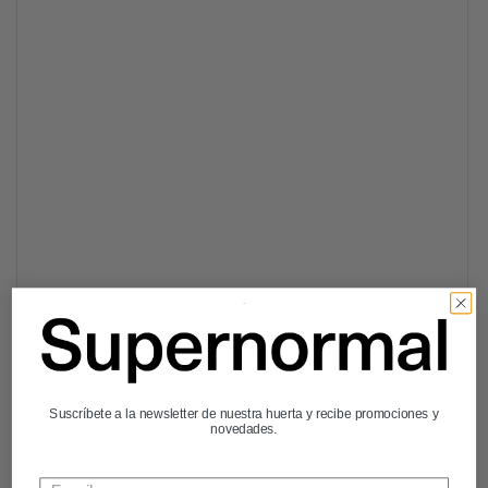
Suscríbete a la newsletter de nuestra huerta y recibe promociones y
novedades.