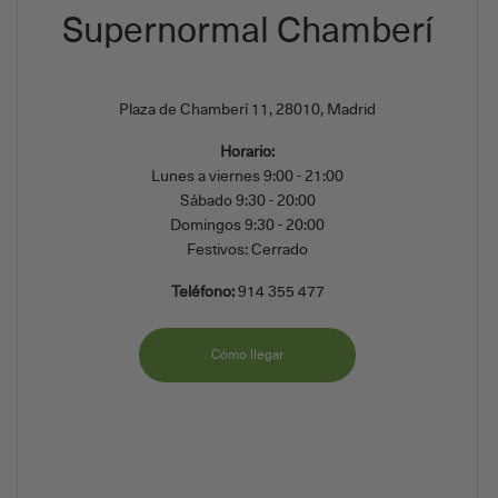
Supernormal Chamberí
Plaza de Chamberí 11, 28010, Madrid
Horario:
Lunes a viernes 9:00 - 21:00
Sábado 9:30 - 20:00
Domingos 9:30 - 20:00
Festivos: Cerrado
Teléfono:
914 355 477
Cómo llegar