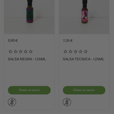
9,90 €
7,35 €
SALSA NEGRA - 125ML
SALSA TECNICA - 125ML
Añadir al carrito
Añadir al carrito