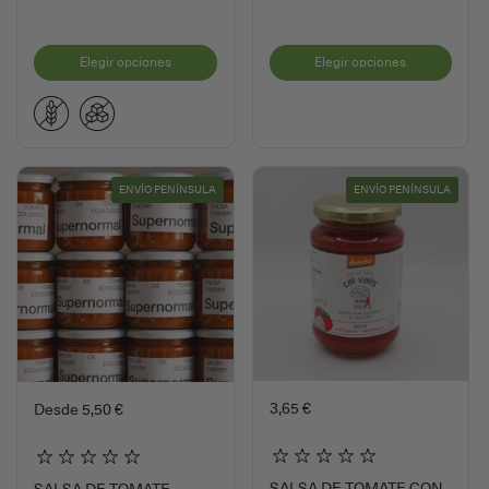
Elegir opciones
Elegir opciones
ENVÍO PENÍNSULA
ENVÍO PENÍNSULA
3,65 €
Desde 5,50 €