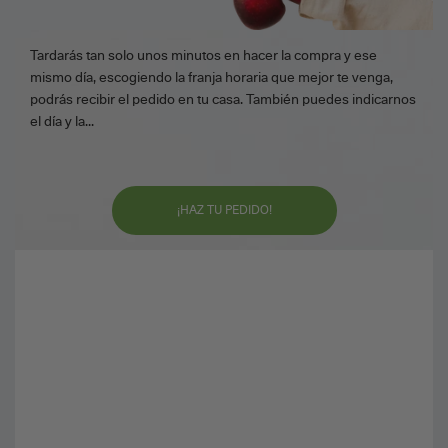
Tardarás tan solo unos minutos en hacer la compra y ese
mismo día, escogiendo la franja horaria que mejor te venga,
podrás recibir el pedido en tu casa. También puedes indicarnos
el día y la...
¡HAZ TU PEDIDO!