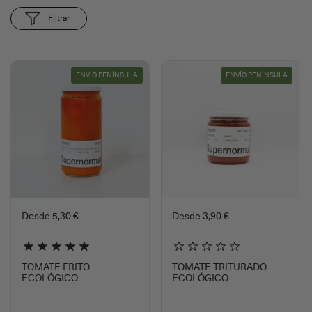
Filtrar
ENVÍO PENÍNSULA
ENVÍO PENÍNSULA
Desde 5,30 €
Desde 3,90 €
TOMATE FRITO
TOMATE TRITURADO
ECOLÓGICO
ECOLÓGICO