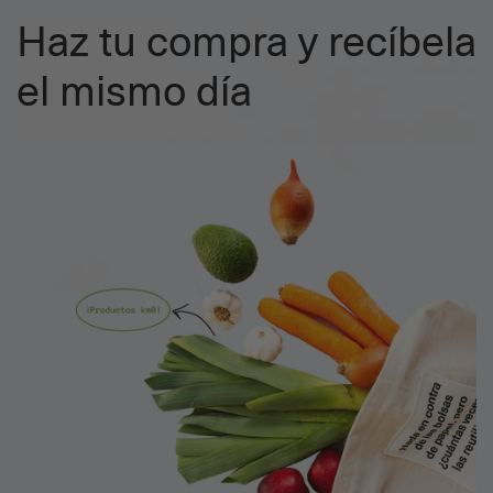
Haz tu compra y recíbela
el mismo día