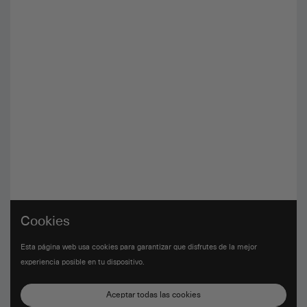
Cookies
Esta página web usa cookies para garantizar que disfrutes de la mejor
experiencia posible en tu dispositivo.
Aceptar todas las cookies