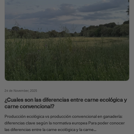
24 de November, 2025
¿Cuales son las diferencias entre carne ecológica y
carne convencional?
Producción ecológica vs producción convencional en ganadería:
diferencias clave según la normativa europea Para poder conocer
las diferencias entre la carne ecológica y la carne...