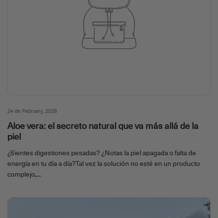
24 de February, 2026
Aloe vera: el secreto natural que va más allá de la
piel
¿Sientes digestiones pesadas? ¿Notas la piel apagada o falta de
energía en tu día a día?Tal vez la solución no esté en un producto
complejo,...