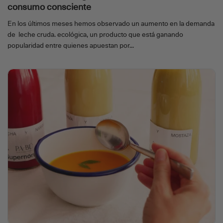
consumo consciente
En los últimos meses hemos observado un aumento en la demanda
de leche cruda. ecológica, un producto que está ganando
popularidad entre quienes apuestan por...