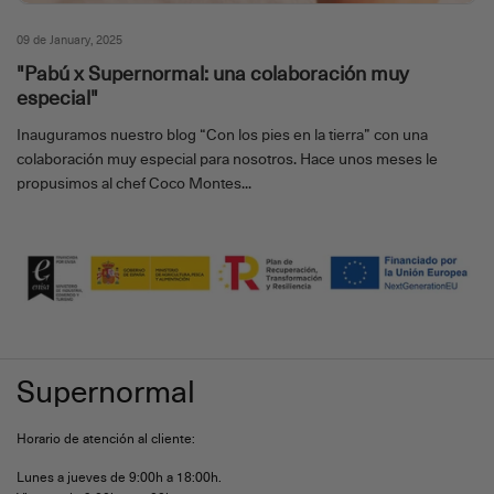
09 de January, 2025
"Pabú x Supernormal: una colaboración muy
especial"
Inauguramos nuestro blog “Con los pies en la tierra” con una
colaboración muy especial para nosotros. Hace unos meses le
propusimos al chef Coco Montes...
Supernormal
Horario de atención al cliente:
Lunes a jueves de 9:00h a 18:00h.