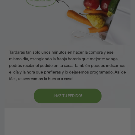
Tardarás tan solo unos minutos en hacer la compra y ese
mismo día, escogiendo la franja horaria que mejor te venga,
podrás recibir el pedido en tu casa. También puedes indicarnos
el día y la hora que prefieras y lo dejaremos programado. Así de
fácil, te acercamos la huerta a casa!
¡HAZ TU PEDIDO!