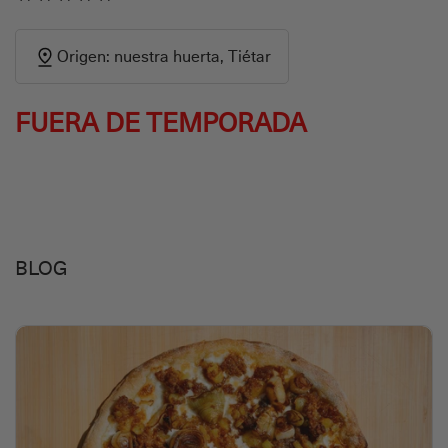
Origen: nuestra huerta, Tiétar
FUERA DE TEMPORADA
BLOG