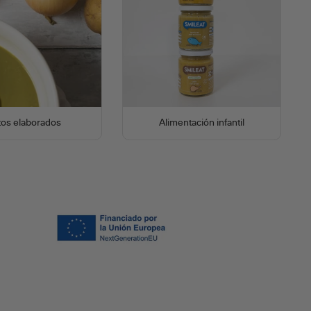
tos elaborados
Alimentación infantil