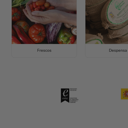
Frescos
Despensa