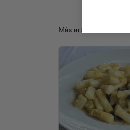
Más artículos