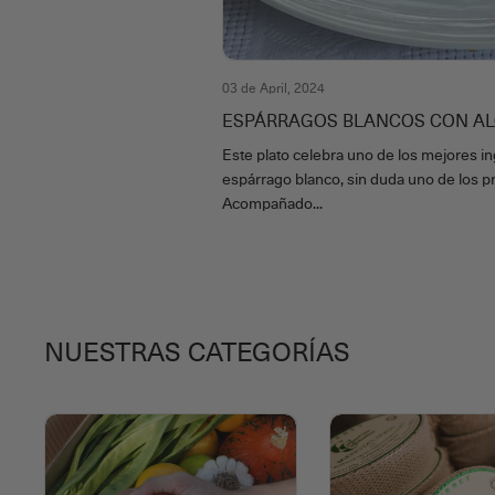
03 de April, 2024
ESPÁRRAGOS BLANCOS CON A
Este plato celebra uno de los mejores in
espárrago blanco, sin duda uno de los pr
Acompañado...
NUESTRAS CATEGORÍAS