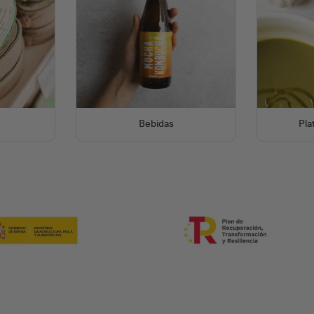
Bebidas
Pla