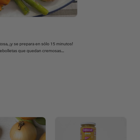
osa, ¡y se prepara en sólo 15 minutos!
 cebolletas que quedan cremosas...