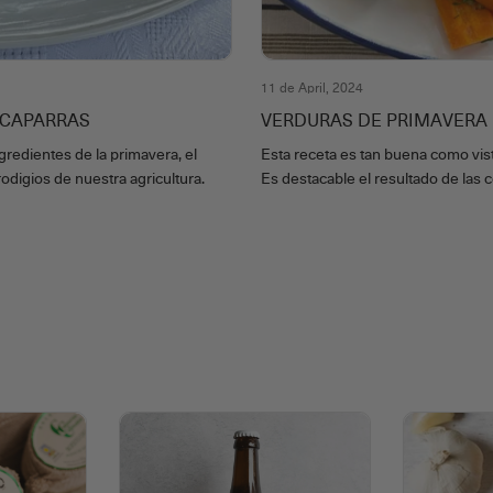
11 de April, 2024
LCAPARRAS
VERDURAS DE PRIMAVERA
gredientes de la primavera, el
Esta receta es tan buena como vist
odigios de nuestra agricultura.
Es destacable el resultado de las