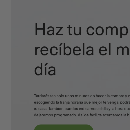
Haz tu comp
recíbela el 
día
Tardarás tan solo unos minutos en hacer la compra y 
escogiendo la franja horaria que mejor te venga, podrá
tu casa. También puedes indicarnos el día y la hora que
dejaremos programado. Así de fácil, te acercamos la h