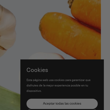
Cookies
Esta página web usa cookies para garantizar que
disfrutes de la mejor experiencia posible en tu
dispositivo.
Aceptar todas las cookies