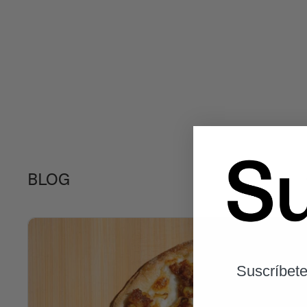
BLOG
Suscríbete