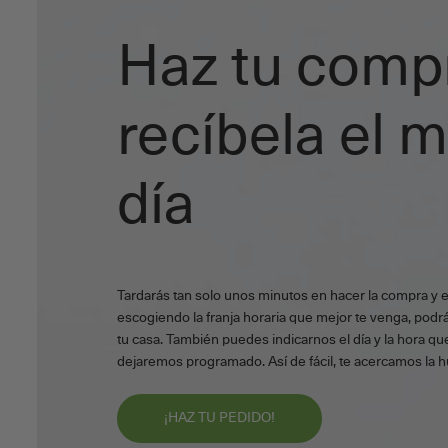
Haz tu comp
recíbela el 
día
Tardarás tan solo unos minutos en hacer la compra y 
escogiendo la franja horaria que mejor te venga, podrá
tu casa. También puedes indicarnos el día y la hora que
dejaremos programado. Así de fácil, te acercamos la h
¡HAZ TU PEDIDO!