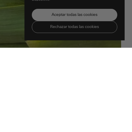
Aceptar todas las cookies
Rechazar todas las cookies