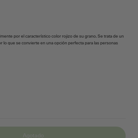
mente por el característico color rojizo de su grano. Se trata de un
r lo que se convierte en una opción perfecta para las personas
Agotado