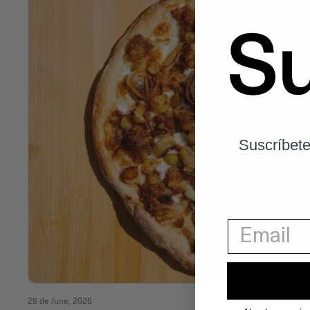
Suscríbete
25 de June, 2026