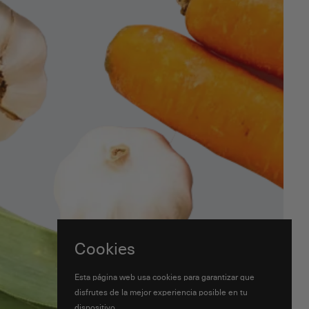
Cookies
Esta página web usa cookies para garantizar que
disfrutes de la mejor experiencia posible en tu
dispositivo.