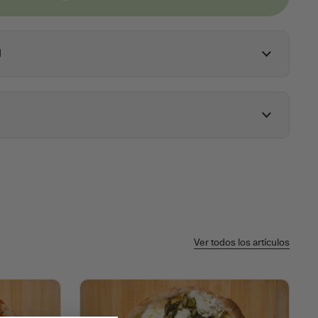
l
Ver todos los artículos