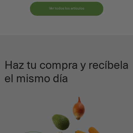
Ver todos los artículos
Haz tu compra y recíbela
el mismo día