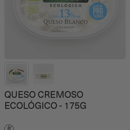
QUESO CREMOSO
ECOLÓGICO - 175G