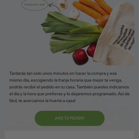
Tardarás tan solo unos minutos en hacer la compra y ese
mismo día, escogiendo la franja horaria que mejor te venga,
podrás recibir el pedido en tu casa. También puedes indicarnos
el día y la hora que prefieras y lo dejaremos programado. Así de
fácil, te acercamos la huerta a casa!
¡HAZ TU PEDIDO!