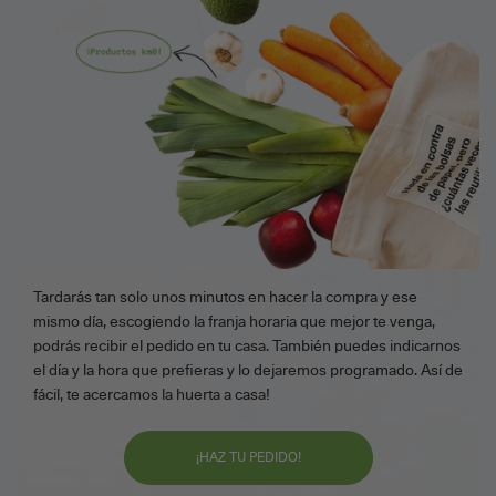
Tardarás tan solo unos minutos en hacer la compra y ese
mismo día, escogiendo la franja horaria que mejor te venga,
podrás recibir el pedido en tu casa. También puedes indicarnos
el día y la hora que prefieras y lo dejaremos programado. Así de
fácil, te acercamos la huerta a casa!
¡HAZ TU PEDIDO!