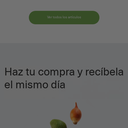
Ver todos los artículos
Haz tu compra y recíbela
el mismo día