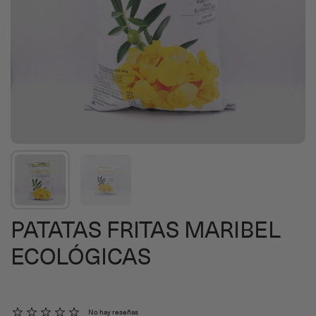
PATATAS FRITAS MARIBEL
ECOLÓGICAS
No hay reseñas