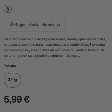
Origen: Zealia, Barcelona
Elaborado con harina de trigo sarraceno, avena y quinoa y semillas,
este pan es perfecto para hacer tostadas o sandwiches. Tiene una
miga esponjosa y una corteza un poco más crujiente al tostarlo. Al
no tener gluten su digestión es mucho más ligera.
Tamaño
330g
5,99 €