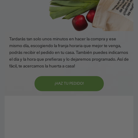
Tardarás tan solo unos minutos en hacer la compra y ese
mismo día, escogiendo la franja horaria que mejor te venga,
podrás recibir el pedido en tu casa. También puedes indicarnos
el día y la hora que prefieras y lo dejaremos programado. Así de
fácil, te acercamos la huerta a casa!
¡HAZ TU PEDIDO!