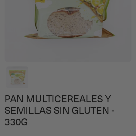
PAN MULTICEREALES Y
SEMILLAS SIN GLUTEN -
330G