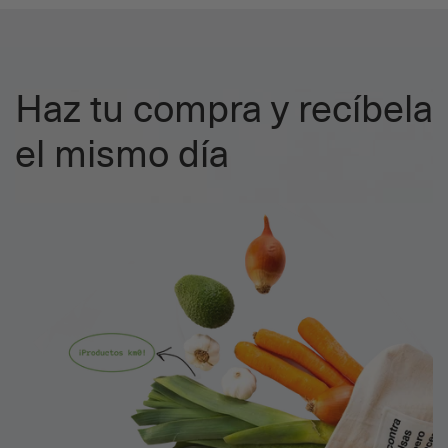
Haz tu compra y recíbela
el mismo día