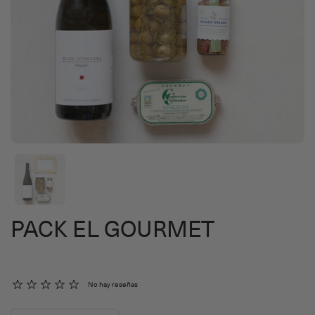
PACK EL GOURMET
No hay reseñas