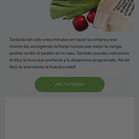
Tardarás tan solo unos minutos en hacer la compra y ese
mismo día, escogiendo la franja horaria que mejor te venga,
podrás recibir el pedido en tu casa. También puedes indicarnos
el día y la hora que prefieras y lo dejaremos programado. Así de
fácil, te acercamos la huerta a casa!
¡HAZ TU PEDIDO!