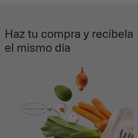
Haz tu compra y recíbela
el mismo día