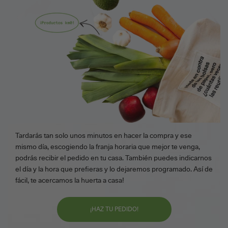
Tardarás tan solo unos minutos en hacer la compra y ese
mismo día, escogiendo la franja horaria que mejor te venga,
podrás recibir el pedido en tu casa. También puedes indicarnos
el día y la hora que prefieras y lo dejaremos programado. Así de
fácil, te acercamos la huerta a casa!
¡HAZ TU PEDIDO!