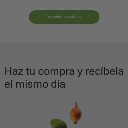
Ver todos los artículos
Haz tu compra y recíbela
el mismo día