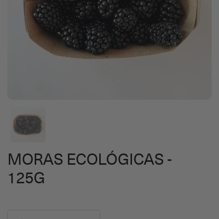
MORAS ECOLÓGICAS -
125G