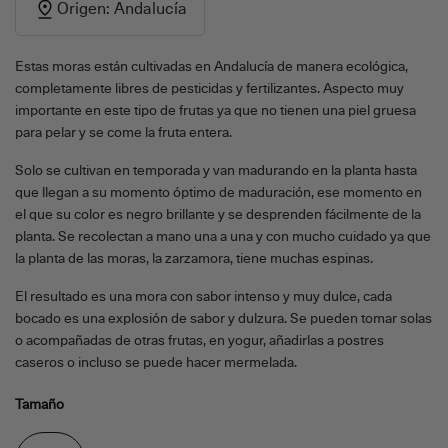
Origen: Andalucía
Estas moras están cultivadas en Andalucía de manera ecológica,
completamente libres de pesticidas y fertilizantes. Aspecto muy
importante en este tipo de frutas ya que no tienen una piel gruesa
para pelar y se come la fruta entera.
Solo se cultivan en temporada y van madurando en la planta hasta
que llegan a su momento óptimo de maduración, ese momento en
el que su color es negro brillante y se desprenden fácilmente de la
planta. Se recolectan a mano una a una y con mucho cuidado ya que
la planta de las moras, la zarzamora, tiene muchas espinas.
El resultado es una mora con sabor intenso y muy dulce, cada
bocado es una explosión de sabor y dulzura. Se pueden tomar solas
o acompañadas de otras frutas, en yogur, añadirlas a postres
caseros o incluso se puede hacer mermelada.
Tamaño