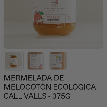
MERMELADA DE
MELOCOTÓN ECOLÓGICA
CALL VALLS - 375G