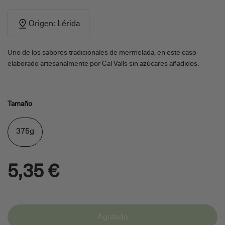
Origen: Lérida
Uno de los sabores tradicionales de mermelada, en este caso
elaborado artesanalmente por Cal Valls sin azúcares añadidos.
Tamaño
375g
5,35 €
Agotado