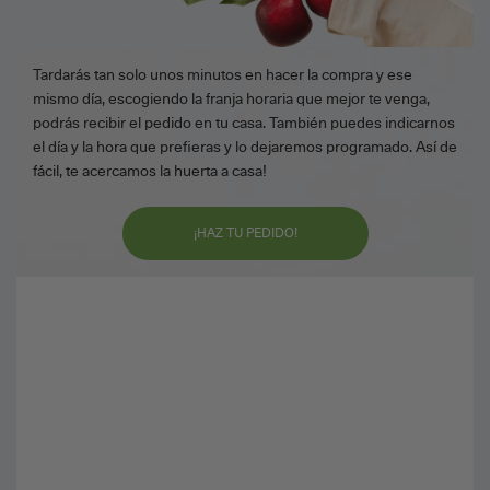
Tardarás tan solo unos minutos en hacer la compra y ese
mismo día, escogiendo la franja horaria que mejor te venga,
podrás recibir el pedido en tu casa. También puedes indicarnos
el día y la hora que prefieras y lo dejaremos programado. Así de
fácil, te acercamos la huerta a casa!
¡HAZ TU PEDIDO!