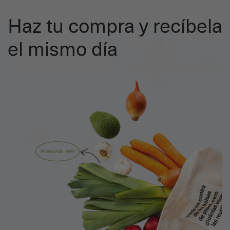
Haz tu compra y recíbela
el mismo día