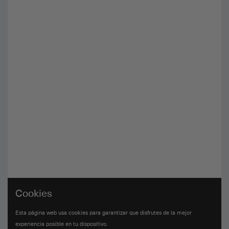
Cookies
Esta página web usa cookies para garantizar que disfrutes de la mejor
experiencia posible en tu dispositivo.