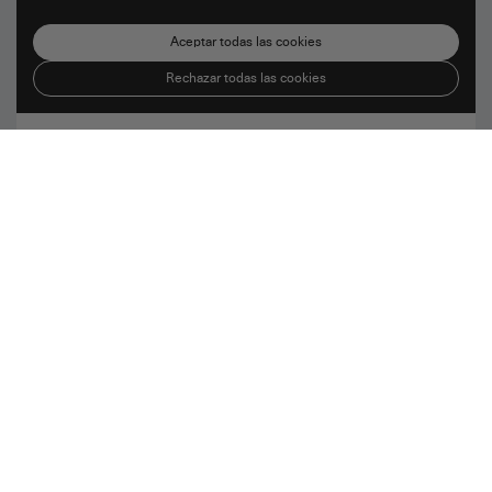
Aceptar todas las cookies
Rechazar todas las cookies