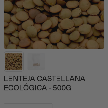
LENTEJA CASTELLANA
ECOLÓGICA - 500G