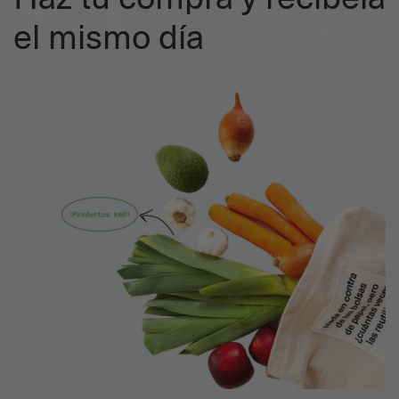
el mismo día