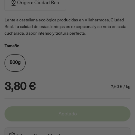
Origen: Ciudad Real
Lenteja castellana ecológica producidas en Villahermosa, Ciudad
Real. La calidad de estas lentejas es excepcional y se nota en cada
cucharada. Sabor intenso y textura perfecta.
Tamaño
500g
3,80 €
7,60 € / kg
Agotado