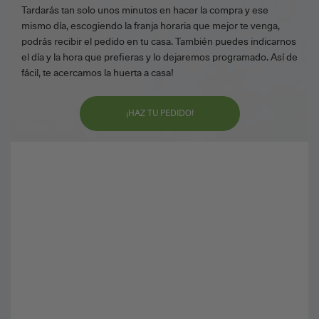
Tardarás tan solo unos minutos en hacer la compra y ese
mismo día, escogiendo la franja horaria que mejor te venga,
podrás recibir el pedido en tu casa. También puedes indicarnos
el día y la hora que prefieras y lo dejaremos programado. Así de
fácil, te acercamos la huerta a casa!
¡HAZ TU PEDIDO!