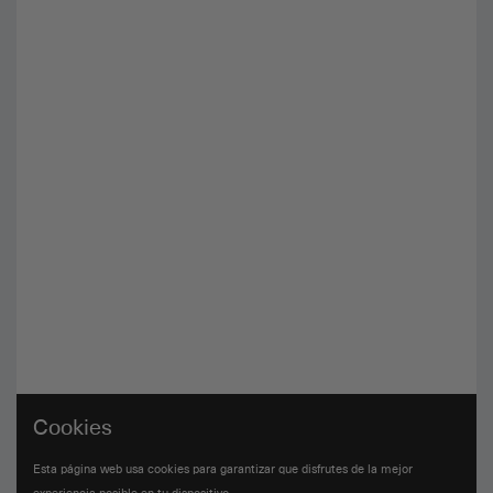
Cookies
Esta página web usa cookies para garantizar que disfrutes de la mejor