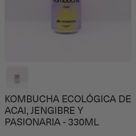
KOMBUCHA ECOLÓGICA DE
ACAI, JENGIBRE Y
PASIONARIA - 330ML