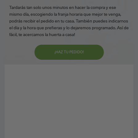
Tardarás tan solo unos minutos en hacer la compra y ese
mismo día, escogiendo la franja horaria que mejor te venga,
podrás recibir el pedido en tu casa. También puedes indicarnos
el día y la hora que prefieras y lo dejaremos programado. Así de
fácil, te acercamos la huerta a casa!
¡HAZ TU PEDIDO!