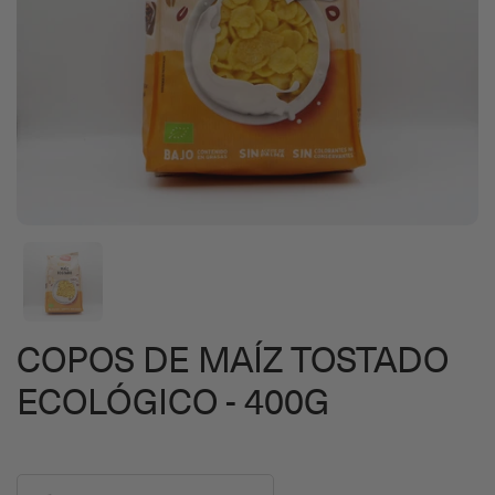
COPOS DE MAÍZ TOSTADO
ECOLÓGICO - 400G