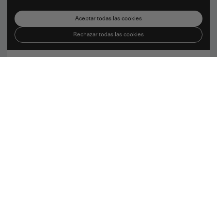
Aceptar todas las cookies
Rechazar todas las cookies