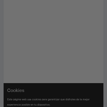
Cookies
Esta página web usa cookies para garantizar que disfrutes de la mejor
experiencia posible en tu dispositivo.