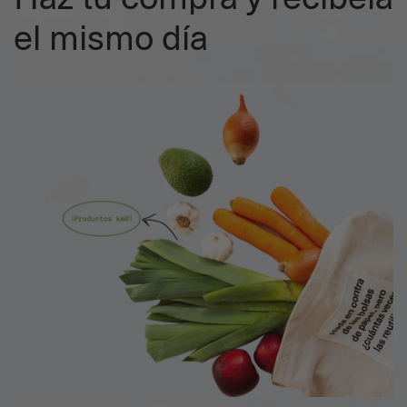
el mismo día