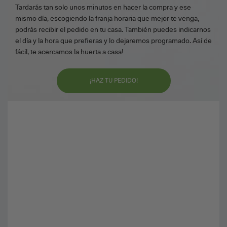
Tardarás tan solo unos minutos en hacer la compra y ese
mismo día, escogiendo la franja horaria que mejor te venga,
podrás recibir el pedido en tu casa. También puedes indicarnos
el día y la hora que prefieras y lo dejaremos programado. Así de
fácil, te acercamos la huerta a casa!
¡HAZ TU PEDIDO!