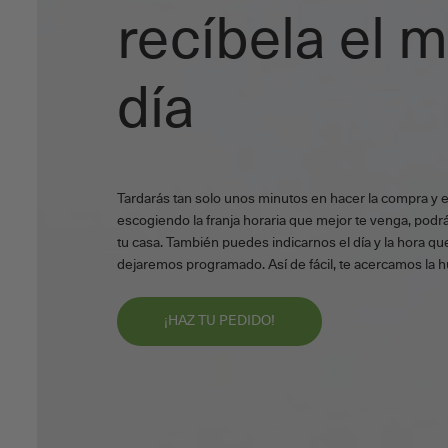
recíbela el 
día
Tardarás tan solo unos minutos en hacer la compra y 
escogiendo la franja horaria que mejor te venga, podrá
tu casa. También puedes indicarnos el día y la hora que
dejaremos programado. Así de fácil, te acercamos la h
¡HAZ TU PEDIDO!