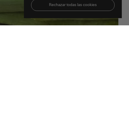
Rechazar todas las cookies