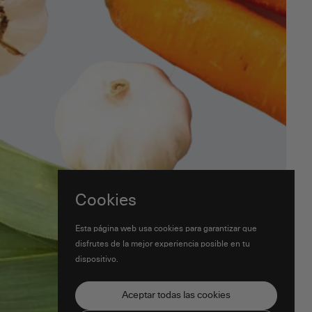
Cookies
Esta página web usa cookies para garantizar que
disfrutes de la mejor experiencia posible en tu
dispositivo.
Aceptar todas las cookies