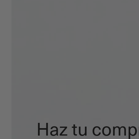
Haz tu comp