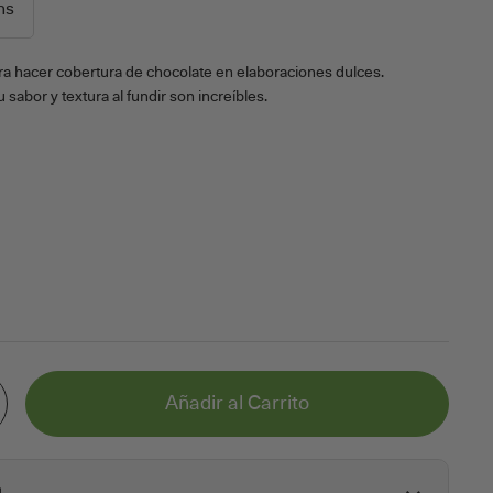
ns
a hacer cobertura de chocolate en elaboraciones dulces.
 sabor y textura al fundir son increíbles.
Añadir al Carrito