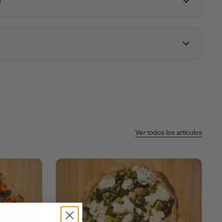
l
Ver todos los artículos