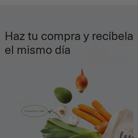
Haz tu compra y recíbela
el mismo día