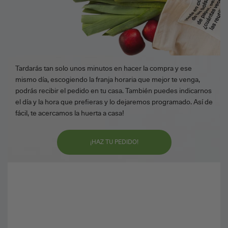
Tardarás tan solo unos minutos en hacer la compra y ese
mismo día, escogiendo la franja horaria que mejor te venga,
podrás recibir el pedido en tu casa. También puedes indicarnos
el día y la hora que prefieras y lo dejaremos programado. Así de
fácil, te acercamos la huerta a casa!
¡HAZ TU PEDIDO!