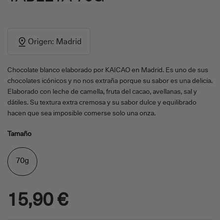
Origen: Madrid
Chocolate blanco elaborado por KAICAO en Madrid. Es uno de sus
chocolates icónicos y no nos extraña porque su sabor es una delicia.
Elaborado con leche de camella, fruta del cacao, avellanas, sal y
dátiles. Su textura extra cremosa y su sabor dulce y equilibrado
hacen que sea imposible comerse solo una onza.
Tamaño
70g
15,90 €