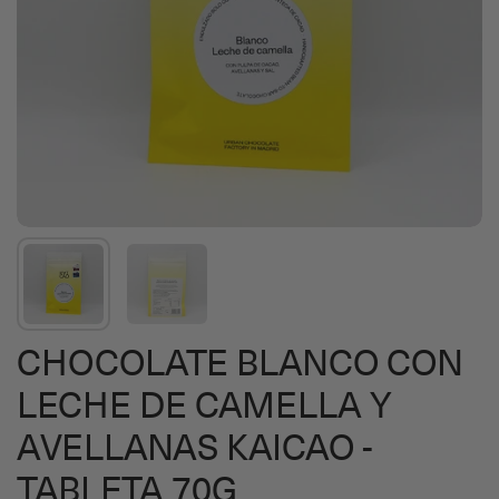
CHOCOLATE BLANCO CON
LECHE DE CAMELLA Y
AVELLANAS KAICAO -
TABLETA 70G