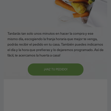
Tardarás tan solo unos minutos en hacer la compra y ese
mismo día, escogiendo la franja horaria que mejor te venga,
podrás recibir el pedido en tu casa. También puedes indicarnos
el día y la hora que prefieras y lo dejaremos programado. Así de
fácil, te acercamos la huerta a casa!
¡HAZ TU PEDIDO!