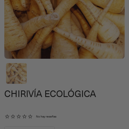
CHIRIVÍA ECOLÓGICA
No hay reseñas