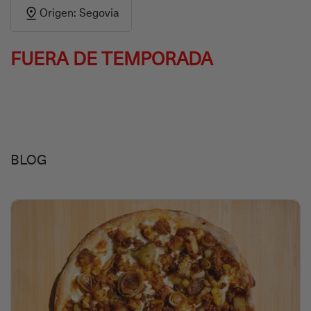
Origen: Segovia
FUERA DE TEMPORADA
BLOG