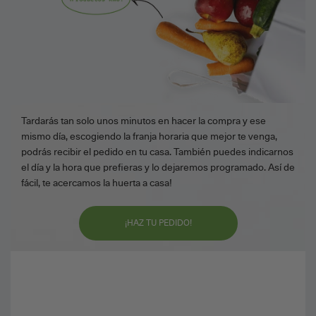
Tardarás tan solo unos minutos en hacer la compra y ese
mismo día, escogiendo la franja horaria que mejor te venga,
podrás recibir el pedido en tu casa. También puedes indicarnos
el día y la hora que prefieras y lo dejaremos programado. Así de
fácil, te acercamos la huerta a casa!
¡HAZ TU PEDIDO!