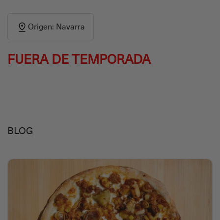
Origen: Navarra
FUERA DE TEMPORADA
BLOG