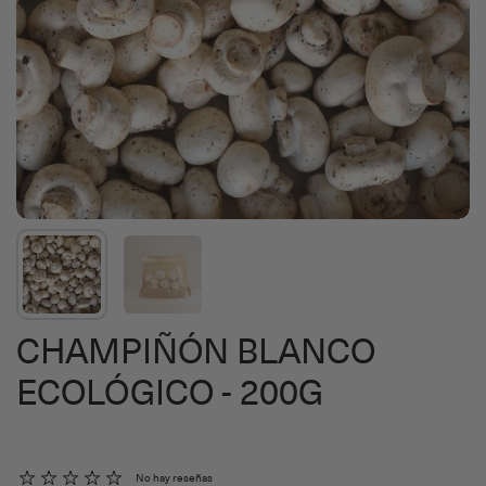
CHAMPIÑÓN BLANCO
ECOLÓGICO - 200G
No hay reseñas