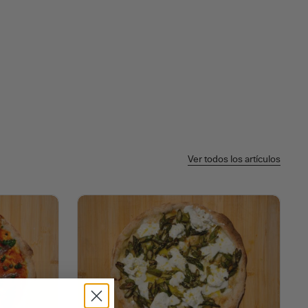
Ver todos los artículos