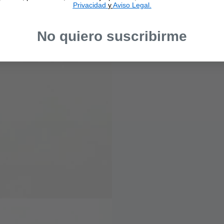
Privacidad
y
Aviso Legal.
No quiero suscribirme