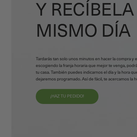
Y RECÍBELA
MISMO DÍA
Tardarás tan solo unos minutos en hacer la compra y 
escogiendo la franja horaria que mejor te venga, podrá
tu casa. También puedes indicarnos el día y la hora que
dejaremos programado. Así de fácil, te acercamos la h
¡HAZ TU PEDIDO!