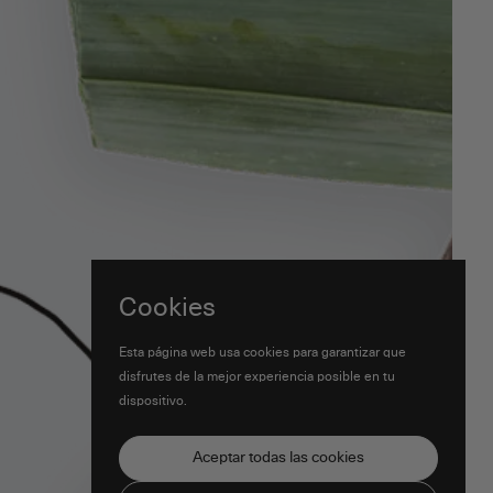
Cookies
Esta página web usa cookies para garantizar que
disfrutes de la mejor experiencia posible en tu
dispositivo.
Aceptar todas las cookies