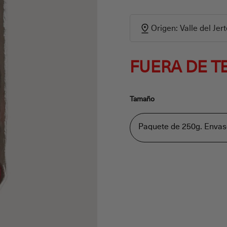
Origen: Valle del Jer
FUERA DE 
Tamaño
Paquete de 250g. Envas