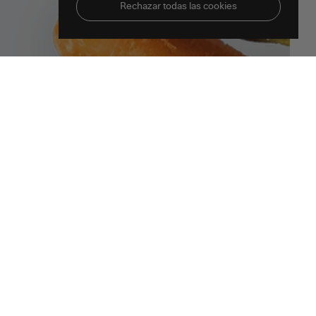
Rechazar todas las cookies