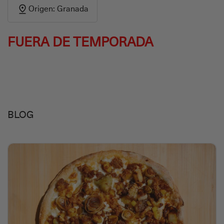
Origen: Granada
FUERA DE TEMPORADA
BLOG