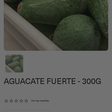
AGUACATE FUERTE - 300G
No hay reseñas