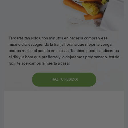
Tardarás tan solo unos minutos en hacer la compra y ese
mismo día, escogiendo la franja horaria que mejor te venga,
podrás recibir el pedido en tu casa. También puedes indicarnos
el día y la hora que prefieras y lo dejaremos programado. Así de
fácil, te acercamos la huerta a casa!
¡HAZ TU PEDIDO!