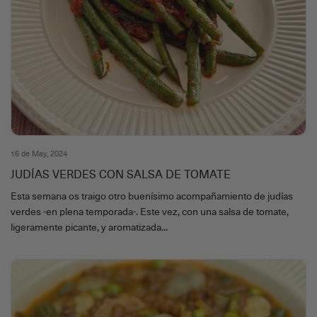
16 de May, 2024
JUDÍAS VERDES CON SALSA DE TOMATE
Esta semana os traigo otro buenísimo acompañamiento de judías
verdes -en plena temporada-. Este vez, con una salsa de tomate,
ligeramente picante, y aromatizada...