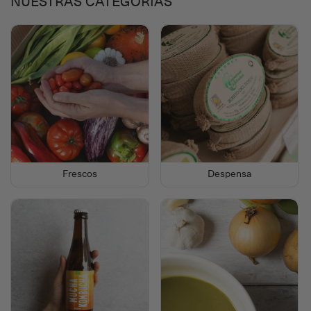
NUESTRAS CATEGORÍAS
Frescos
Despensa