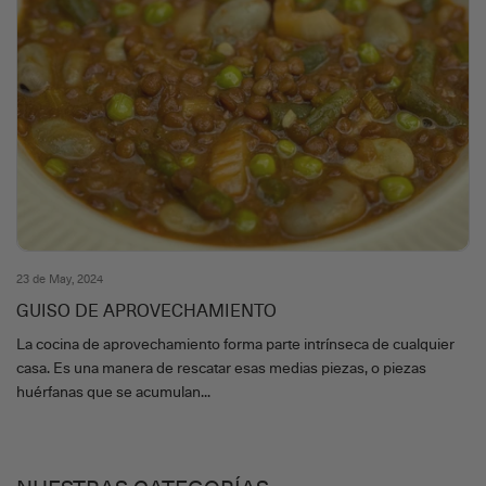
23 de May, 2024
GUISO DE APROVECHAMIENTO
La cocina de aprovechamiento forma parte intrínseca de cualquier
casa. Es una manera de rescatar esas medias piezas, o piezas
huérfanas que se acumulan...