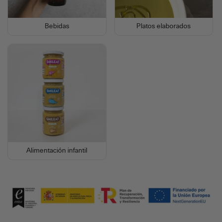
Bebidas
Platos elaborados
Alimentación infantil