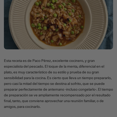
Esta receta es de Paco Pérez, excelente cocinero, y gran
especialista del pescado. El toque de la menta, diferencial en el
plato, es muy característico de su estilo y prueba de su gran
sensibilidad para la cocina. Es cierto que lleva un tiempo prepararlo,
pero casi la mitad del tiempo se destina al sofrito, que se puede
preparar perfectamente de antemano -incluso congelarlo-. El tiempo
de preparación se ve ampliamente recompensado por el resultado
final, tanto, que conviene aprovechar una reunión familiar, o de
amigos, para cocinarlo.