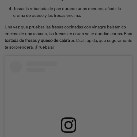
Tostar la rebanada de pan durante unos minutos, añadir la
crema de queso y las fresas encima.
Una vez que pruebas las fresas cocinadas con vinagre balsámico
encima de una tostada, las fresas en crudo se te quedan cortas. Esta
tostada de fresas y queso de cabra
es fácil, rápida, que seguramente
te sorprenderá. ¡Pruébala!