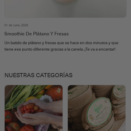
01 de June, 2026
Smoothie De Plátano Y Fresas
Un batido de plátano y fresas que se hace en dos minutos y que
tiene ese punto diferente gracias a la canela. ¡Te va a encantar!
NUESTRAS CATEGORÍAS