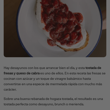
Hay desayunos con los que arrancar bien el día, y esta
tostada de
fresas y queso de cabra
es uno de ellos. En esta receta las fresas se
cocinan con azúcar y un toque de vinagre balsámico hasta
convertirse en una especie de mermelada rápida con mucho más
carácter.
Sobre una buena rebanada de hogaza tostada, el resultado es una
tostada perfecta como desayuno, brunch o merienda.