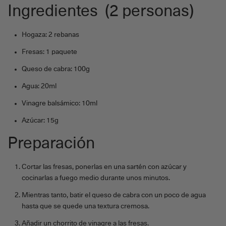
Ingredientes (2 personas)
Hogaza: 2 rebanas
Fresas: 1 paquete
Queso de cabra: 100g
Agua: 20ml
Vinagre balsámico: 10ml
Azúcar: 15g
Preparación
Cortar las fresas, ponerlas en una sartén con azúcar y
cocinarlas a fuego medio durante unos minutos.
Mientras tanto, batir el queso de cabra con un poco de agua
hasta que se quede una textura cremosa.
Añadir un chorrito de vinagre a las fresas.