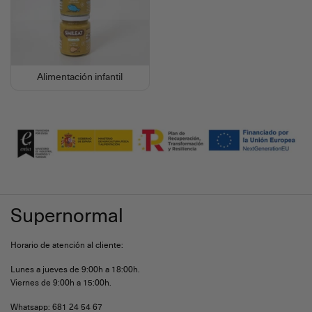
Alimentación infantil
Supernormal
Horario de atención al cliente:
Lunes a jueves de 9:00h a 18:00h.
Viernes de 9:00h a 15:00h.
Whatsapp: 681 24 54 67