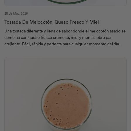
25 de May, 2026
Tostada De Melocotón, Queso Fresco Y Miel
Una tostada diferente y llena de sabor donde el melocotón asado se
combina con queso fresco cremoso, miel y menta sobre pan
crujiente. Fácil, rápida y perfecta para cualquier momento del día.