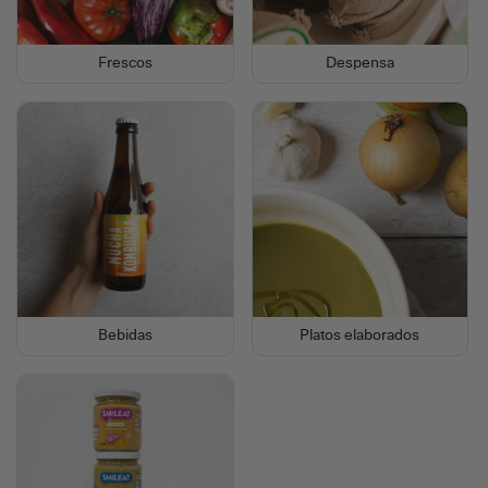
Frescos
Despensa
Bebidas
Platos elaborados