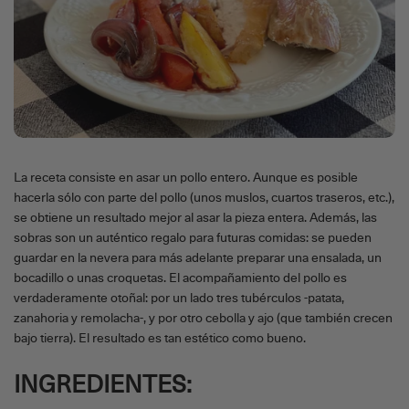
La receta consiste en asar un pollo entero. Aunque es posible
hacerla sólo con parte del pollo (unos muslos, cuartos traseros, etc.),
se obtiene un resultado mejor al asar la pieza entera. Además, las
sobras son un auténtico regalo para futuras comidas: se pueden
guardar en la nevera para más adelante preparar una ensalada, un
bocadillo o unas croquetas. El acompañamiento del pollo es
verdaderamente otoñal: por un lado tres tubérculos -patata,
zanahoria y remolacha-, y por otro cebolla y ajo (que también crecen
bajo tierra). El resultado es tan estético como bueno.
INGREDIENTES: