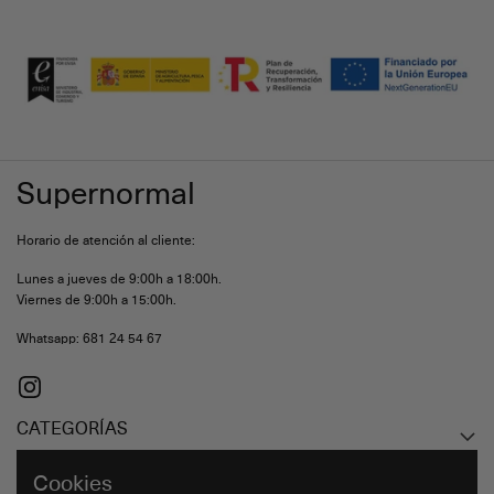
Supernormal
Horario de atención al cliente:
Lunes a jueves de 9:00h a 18:00h.
Viernes de 9:00h a 15:00h.
Whatsapp: 681 24 54 67
Instagram
CATEGORÍAS
Cookies