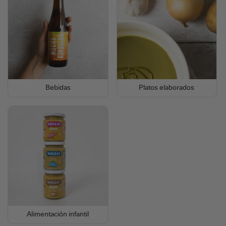
Bebidas
Platos elaborados
Alimentación infantil