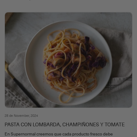
28 de November, 2024
PASTA CON LOMBARDA, CHAMPIÑONES Y TOMATE
En Supernormal creemos que cada producto fresco debe