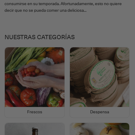
consumirse en su temporada. Afortunadamente, esto no quiere
decir que no se pueda comer una deliciosa...
NUESTRAS CATEGORÍAS
Frescos
Despensa