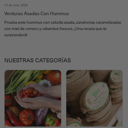
15 de June, 2026
Verduras Asadas Con Hummus
Prueba este hummus con cebolla asada, zanahorias caramelizadas
con miel de romero y rabanitos frescos. ¡Una receta que te
sorprenderá!
NUESTRAS CATEGORÍAS