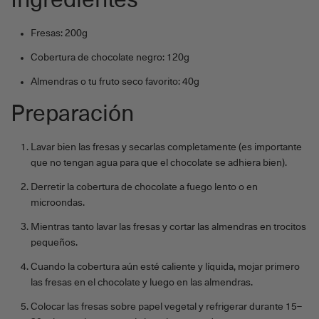
Ingredientes
Fresas: 200g
Cobertura de chocolate negro: 120g
Almendras o tu fruto seco favorito: 40g
Preparación
Lavar bien las fresas y secarlas completamente (es importante
que no tengan agua para que el chocolate se adhiera bien).
Derretir la cobertura de chocolate a fuego lento o en
microondas.
Mientras tanto lavar las fresas y cortar las almendras en trocitos
pequeños.
Cuando la cobertura aún esté caliente y líquida, mojar primero
las fresas en el chocolate y luego en las almendras.
Colocar las fresas sobre papel vegetal y refrigerar durante 15–