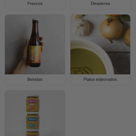
Frescos
Despensa
Bebidas
Platos elaborados