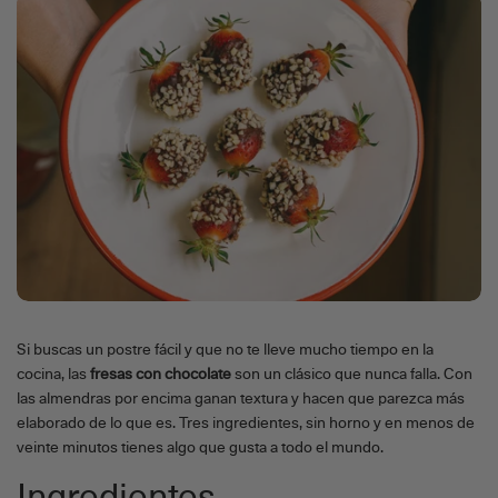
Si buscas un postre fácil y que no te lleve mucho tiempo en la
cocina, las
fresas con chocolate
son un clásico que nunca falla. Con
las almendras por encima ganan textura y hacen que parezca más
elaborado de lo que es. Tres ingredientes, sin horno y en menos de
veinte minutos tienes algo que gusta a todo el mundo.