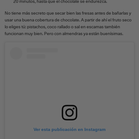
20 minutos, hasta que el chocolate se endurezca.
No tiene más secreto que secar bien las fresas antes de bañarlas y
usar una buena cobertura de chocolate. A partir de ahí el fruto seco
lo eliges tú: pistachos, coco rallado o sal en escamas también
funcionan muy bien. Pero con almendras ya están buenísimas.
Ver esta publicación en Instagram