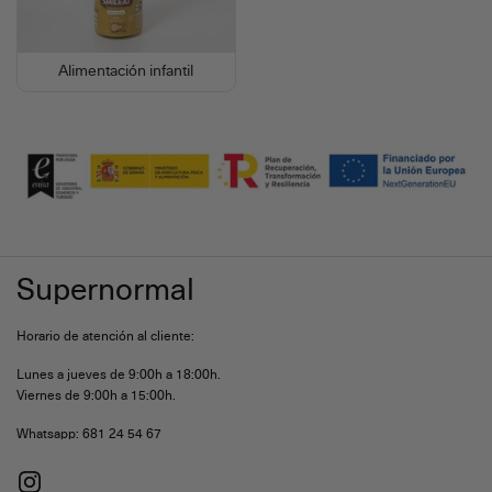
Alimentación infantil
Supernormal
Horario de atención al cliente:
Lunes a jueves de 9:00h a 18:00h.
Viernes de 9:00h a 15:00h.
Whatsapp: 681 24 54 67
Instagram