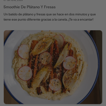
01 de June, 2026
Smoothie De Plátano Y Fresas
Un batido de plátano y fresas que se hace en dos minutos y que
tiene ese punto diferente gracias a la canela. ¡Te va a encantar!